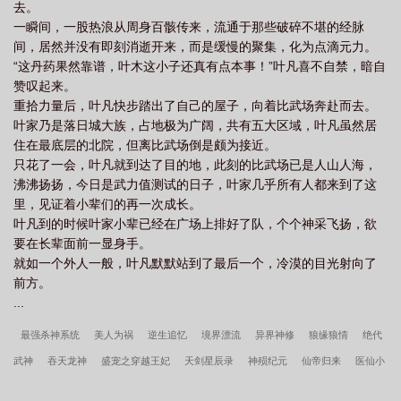
去。
一瞬间，一股热浪从周身百骸传来，流通于那些破碎不堪的经脉
间，居然并没有即刻消逝开来，而是缓慢的聚集，化为点滴元力。
“这丹药果然靠谱，叶木这小子还真有点本事！”叶凡喜不自禁，暗自
赞叹起来。
重拾力量后，叶凡快步踏出了自己的屋子，向着比武场奔赴而去。
叶家乃是落日城大族，占地极为广阔，共有五大区域，叶凡虽然居
住在最底层的北院，但离比武场倒是颇为接近。
只花了一会，叶凡就到达了目的地，此刻的比武场已是人山人海，
沸沸扬扬，今日是武力值测试的日子，叶家几乎所有人都来到了这
里，见证着小辈们的再一次成长。
叶凡到的时候叶家小辈已经在广场上排好了队，个个神采飞扬，欲
要在长辈面前一显身手。
就如一个外人一般，叶凡默默站到了最后一个，冷漠的目光射向了
前方。
...
最强杀神系统
美人为祸
逆生追忆
境界漂流
异界神修
狼缘狼情
绝代
武神
吞天龙神
盛宠之穿越王妃
天剑星辰录
神殒纪元
仙帝归来
医仙小
姐，请留步
非正常人办案记录
雷霆武神
重生之天尊归来
超玄幻降临
九