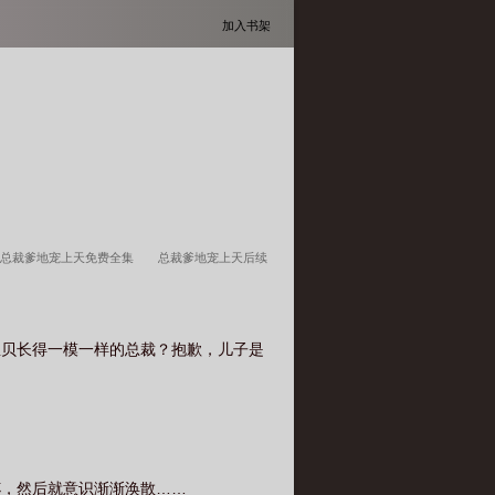
加入书架
总裁爹地宠上天免费全集
总裁爹地宠上天后续
上天免费阅读
总裁爹地宠上天总裁
总裁爹地
动画片
总裁爹地宠上天电视剧
宝贝长得一模一样的总裁？抱歉，儿子是
杯，然后就意识渐渐涣散……