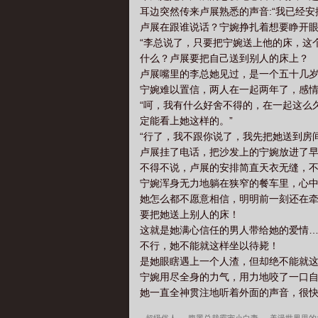
耳边突然传来卢展熟悉的声音:“我已经
卢展在跟谁说话？宁婉挣扎着想要睁开
“李总说了，只要把宁婉送上他的床，这
什么？卢展要把自己送到别人的床上？
卢展嘴里的李总她见过，是一个五十几
宁婉难以置信，两人在一起两年了，感
“呵，我有什么好舍不得的，在一起这么
定能看上她这样的。”
“行了，我不跟你说了，我先把她送到房间
卢展挂了电话，把沙发上的宁婉放进了
不得不说，卢展的安排简直天衣无缝，
宁婉浑身无力地躺在狭窄的餐车里，心
她怎么都不愿意相信，明明前一刻还在牵
要把她送上别人的床！
这就是她满心信任的男人带给她的爱情
不行，她不能就这样坐以待毙！
是她眼瞎遇上一个人渣，但却绝不能就
宁婉用尽全身的力气，用力地咬了一口
她一直全神贯注地听着外面的声音，很快便