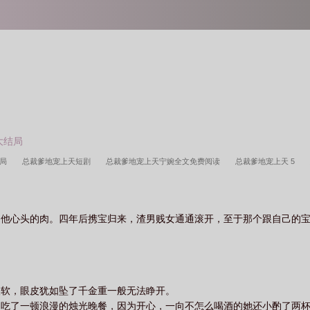
大结局
结局
总裁爹地宠上天短剧
总裁爹地宠上天宁婉全文免费阅读
总裁爹地宠上天 5
录
一胎二宝总裁爹地宠上天
总裁爹地宠上天 7
总裁爹地宠上天吧
总裁爹地宠
爹地宠上天 8
总裁爹地宠上天TXT免费
一胎五宝总裁爹地宠上天
总裁爹地宠上天
了他心头的肉。四年后携宝归来，渣男贱女通通滚开，至于那个跟自己的
酸软，眼皮犹如坠了千金重一般无法睁开。
起吃了一顿浪漫的烛光晚餐，因为开心，一向不怎么喝酒的她还小酌了两