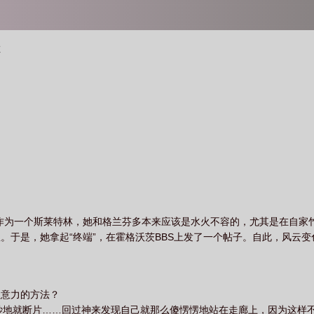
你
作为一个斯莱特林，她和格兰芬多本来应该是水火不容的，尤其是在自家
。于是，她拿起“终端”，在霍格沃茨BBS上发了一个帖子。自此，风云变
注意力的方法？
其妙地就断片……回过神来发现自己就那么傻愣愣地站在走廊上，因为这样