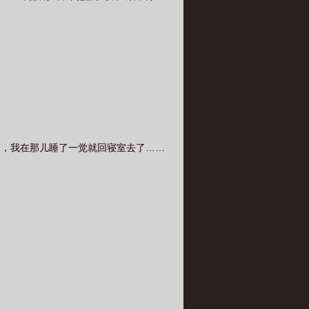
药，我在那儿睡了一觉就回寝室去了……