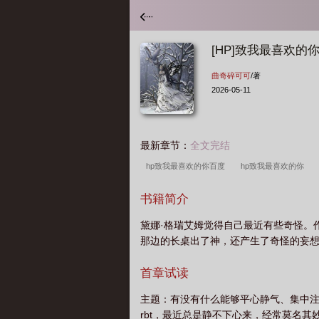
[HP]致我最喜欢的
曲奇碎可可
/著
2026-05-11
最新章节：
全文完结
hp致我最喜欢的你百度
hp致我最喜欢的你
书籍简介
黛娜·格瑞艾姆觉得自己最近有些奇怪。
那边的长桌出了神，还产生了奇怪的妄想
首章试读
主题：有没有什么能够平心静气、集中
rbt，最近总是静不下心来，经常莫名