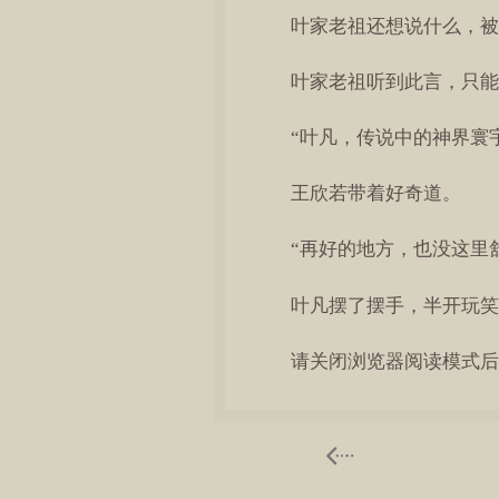
叶家老祖还想说什么，被
叶家老祖听到此言，只能
“叶凡，传说中的神界寰
王欣若带着好奇道。
“再好的地方，也没这里
叶凡摆了摆手，半开玩笑
请关闭浏览器阅读模式后