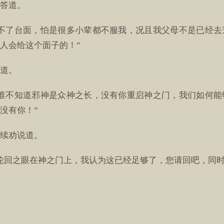
答道。
上不了台面，怕是很多小辈都不服我，况且我父母不是已经去
人会给这个面子的！”
道。
，谁不知道邪神是众神之长，没有你重启神之门，我们如何能
没有你！”
续劝说道。
轮回之眼在神之门上，我认为这已经足够了，您请回吧，同时