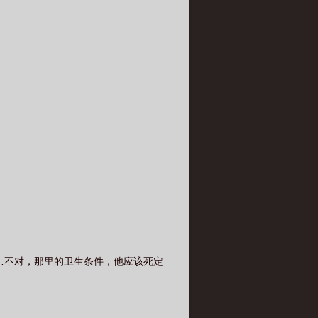
…不对，那里的卫生条件，他应该死定