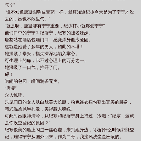
气？”
“谁不知道唐凝跟狗皮膏药一样，就算知道纪少今天是为了宁宁才没
去的，她也不敢生气。”
“就是呀，唐凝哪有宁宁重要，纪少打小就疼爱宁宁”
他们口中的宁宁叫纪馨宁，纪寒的挂名妹妹。
唐凝站在酒店包厢门口，感觉浑身血液凝固。
这就是她爱了多年的男人，如此的不堪！
她握紧了拳头，指尖深深地陷入掌心。
可生理上的痛，比不过心理上的万分之一。
她深吸了一口气，推开了门。
砰！
哄闹的包厢，瞬间鸦雀无声。
“唐凝”
众人惊呼。
只见门口的女人肤白貌美大长腿，粉色连衣裙勾勒出完美的腰身，
韩式温柔风半扎发，美得惹人魂魄。
可此时她眼神清冷，从纪寒和纪馨宁身上扫过，冷嘲：“纪寒，这就
是你没空登记的原因？”
纪寒俊美的脸上闪过一丝心虚，来到她身边，“我们什么时候都能登
记，难得宁宁从国外回来，作为二哥，我接风洗尘是应该的。”