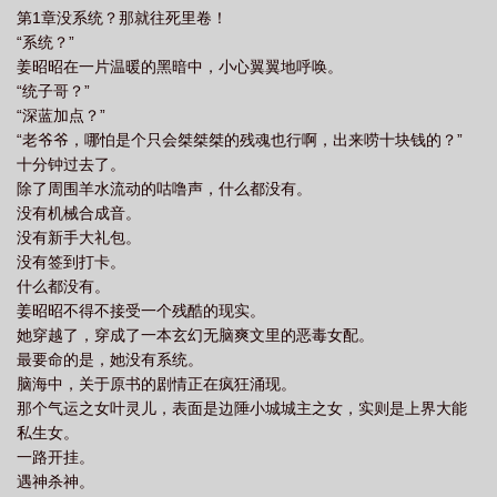
第1章没系统？那就往死里卷！
“系统？”
姜昭昭在一片温暖的黑暗中，小心翼翼地呼唤。
“统子哥？”
“深蓝加点？”
“老爷爷，哪怕是个只会桀桀桀的残魂也行啊，出来唠十块钱的？”
十分钟过去了。
除了周围羊水流动的咕噜声，什么都没有。
没有机械合成音。
没有新手大礼包。
没有签到打卡。
什么都没有。
姜昭昭不得不接受一个残酷的现实。
她穿越了，穿成了一本玄幻无脑爽文里的恶毒女配。
最要命的是，她没有系统。
脑海中，关于原书的剧情正在疯狂涌现。
那个气运之女叶灵儿，表面是边陲小城城主之女，实则是上界大能
私生女。
一路开挂。
遇神杀神。