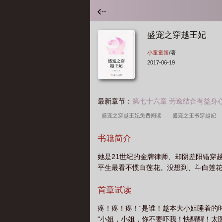
盛宠之穿越王妃
小童童笛
/著
2017-06-19
最新章节：
第七十六章 劳逸结合有益身
盛宠之穿越王妃免费阅读
盛宠之王爷穿越妃
之王妃爱种田
盛宠王妃在线阅读
穿越盛宠
书籍简介
她是21世纪的金牌律师、却阴差阳错穿越
平生最看不惯白莲花。没想到、斗白莲
首章试读
疼！疼！疼！“是谁！趁本大小姐睡着的
“小姐，小姐，你不要吓我！快醒醒！太