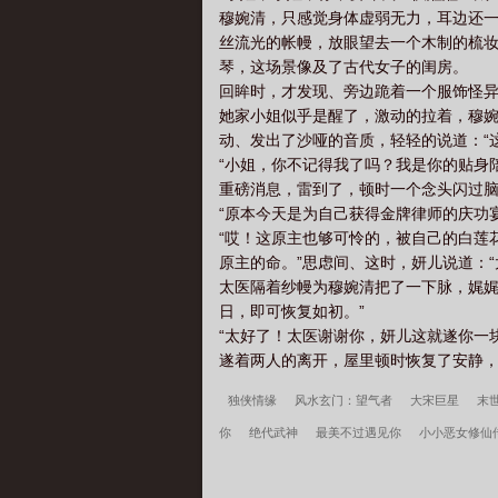
穆婉清，只感觉身体虚弱无力，耳边还
丝流光的帐幔，放眼望去一个木制的梳
琴，这场景像及了古代女子的闺房。
回眸时，才发现、旁边跪着一个服饰怪
她家小姐似乎是醒了，激动的拉着，穆婉
动、发出了沙哑的音质，轻轻的说道：“
“小姐，你不记得我了吗？我是你的贴身
重磅消息，雷到了，顿时一个念头闪过脑
“原本今天是为自己获得金牌律师的庆功
“哎！这原主也够可怜的，被自己的白莲
原主的命。”思虑间、这时，妍儿说道：
太医隔着纱幔为穆婉清把了一下脉，娓娓
日，即可恢复如初。”
“太好了！太医谢谢你，妍儿这就遂你一
遂着两人的离开，屋里顿时恢复了安静，只
独侠情缘
风水玄门：望气者
大宋巨星
末
你
绝代武神
最美不过遇见你
小小恶女修仙
凌秦少宇江湖遍地是奇葩百度云
三国：开局截胡
整版
抗战之国之劲旅，从少将师长起
逆转