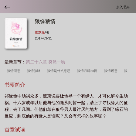
加入书架
狼缘狼情
雨默筱
/著
2017-03-31
最新章节：
第二十六章 突然一吻
狼情厮意
狼情脉脉
狼情是什么意思
狼情月臆cc网
狼情暖意
狼
qing
狼情似意
狼筅
狼牙情缘
狼情月意
狼缘
狼缘客栈
狼情
书籍简介
月臆全1话[第7页
狼青百科
狼情阅读题答案
狼 伴侣
lang缘
狼狼伴
祁缘命中劫祸众多，流束说要让他寻一个有缘人，才可化解今生劫
归途
狼青
狼寻缘
狼情肆意
狼情誓意
狼之缘传媒
狼青百度百
祸。十六岁成年以后他与他的随从阿哲一起，踏上了寻找缘人的征
科
狼情蜜意电视剧
狼情月臆全1话[第14页
狼情琦意
狼情肆意作者灵鹊
程，去了凡间。但他们却在狼谷男人最讨厌的地方，看到了缘石的
儿
狼情蜜意什么意思
反应，到底他的有缘人是谁呢？又会有怎样的故事呢？
首章试读