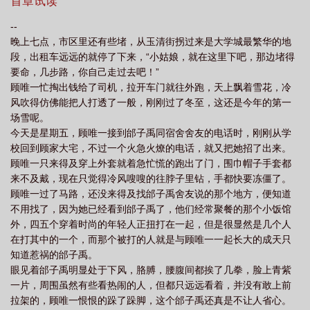
婚姻久宠终成婚通知：本文于下周一2月29号入V，入加一则《顾唯
首章试读
一的日常》，谢谢大家一路的支持，么么哒！戳我，戳我：
--
晚上七点，市区里还有些堵，从玉清街拐过来是大学城最繁华的地
段，出租车远远的就停了下来，“小姑娘，就在这里下吧，那边堵得
要命，几步路，你自己走过去吧！”
顾唯一忙掏出钱给了司机，拉开车门就往外跑，天上飘着雪花，冷
风吹得仿佛能把人打透了一般，刚刚过了冬至，这还是今年的第一
场雪呢。
今天是星期五，顾唯一接到邰子禹同宿舍舍友的电话时，刚刚从学
校回到顾家大宅，不过一个火急火燎的电话，就又把她招了出来。
顾唯一只来得及穿上外套就着急忙慌的跑出了门，围巾帽子手套都
来不及戴，现在只觉得冷风嗖嗖的往脖子里钻，手都快要冻僵了。
顾唯一过了马路，还没来得及找邰子禹舍友说的那个地方，便知道
不用找了，因为她已经看到邰子禹了，他们经常聚餐的那个小饭馆
外，四五个穿着时尚的年轻人正扭打在一起，但是很显然是几个人
在打其中的一个，而那个被打的人就是与顾唯一一起长大的成天只
知道惹祸的邰子禹。
眼见着邰子禹明显处于下风，胳膊，腰腹间都挨了几拳，脸上青紫
一片，周围虽然有些看热闹的人，但都只远远看着，并没有敢上前
拉架的，顾唯一恨恨的跺了跺脚，这个邰子禹还真是不让人省心。