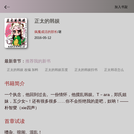
加入书架
正太的韩娱
疯魔成活的部长
/著
2016-05-12
最新章节：
推荐我的新书
正太的韩娱 改编 加料
正太的韩娱百度
正太的韩娱扫书
正太韩语怎么
说
正太男明星
韩国正太啥意思
正太的韩娱女主是谁
正太的韩娱怎么
书籍简介
样
正太的韩娱 二百五十五
正太的韩娱为什么不更新了
娱乐圈正太的微
一个执念，他回到过去。一份情怀，他搅乱韩娱。T－ara，郑氏姐
博
正太bts
正太的韩娱评价
正太的韩娱无弹窗
正太的韩娱连载时
妹，五少女~！还有很多很多……你不会拒绝我的是吧，奴呐！——
间
正太的韩娱推到顺序
正太超话
正太的韩娱百度百科
正太的韩娱疯魔
朴智燮（xie四声）
成活的部长
正太的韩娱主角什么时候长大
韩国正太是什么意思
正太的韩娱
首章试读
几个女主
韩系正太
正太的韩娱女主
正太的韩语
韩娱之正太那点事
嘈杂、喧闹、混乱！