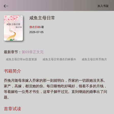
加入书架
咸鱼主母日常
佛衣归林
/著
2026-07-05
最新章节：
第69章正文完
咸鱼主母日常txt百度资源
咸鱼主母日常佛衣归林番外
咸鱼主母日常乔挽月
txt
咸鱼主母日常全文免费阅读
咸鱼主母日常免费阅读佛衣归林
咸鱼主母
书籍简介
日常by佛衣归林
乔挽月随母亲嫁入乔家的那一刻就明白，乔家的一切跟她没关系。
家产，高嫁，都没她的份。每日睡饱吃好喝好，领着不多的月钱，
等着嫁给一位秀才书生，这辈子躺平过完。直到继姐的婚事出了问
题。
首章试读