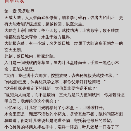
首章试读
凡
逆天邪神笔趣阁无弹窗最新章节
逆天邪神贴吧
逆天邪神全集完整
第一章 无尽耻辱
版
逆天邪神笔趣阁最新章节
逆天邪神漫画免费观看
逆天邪神动态动漫全集
天威大陆，人人崇尚武学修炼，弱者拳可碎石，强者力如山岳，更
免费观看
逆天邪神第二季免费观看在线播放
逆天邪神动漫在线观看免费全集高
有大能者能斩破虚空，超越轮回，以至永生。
大陆之上宗门林立，争斗四起，武技功法，上古殿宇，数不胜数，
清
逆天邪神在线观看免费完整版
逆天邪神动漫全集免费观看!
逆天邪神全
谁都想要逆天夺命，永生于这方世界。
文阅读
逆天邪神纵横中文网
逆天邪神漫画免费观看下拉式6漫画
逆天邪神
大陆极东处，有一小城，名为落日城，隶属于大陆诸多王朝之一的
动漫第二季免费观看完整版
逆天邪神漫画在线观看免费
玄天王朝。
此刻，落日城内，叶家北院。
入目是一间残破的茅草屋，屋内叶凡盘膝而坐，手握一黑色小木
盒，正陷入追忆。
“大伯，我已满十六周岁，按照族规，该去秘境接受武技传承。”
“你经脉已废，休再想武学之事，和你父亲好好经商吧！”
“这是叶家先祖定下的规矩，大伯莫非要忤逆不成？”
“规矩为人而定，而不是废物，三天后是武力值测试日，你如若能证
明自己，我便给你这个机会！”
回忆至此，叶凡将目光转移到了小木盒上，且缓缓打开。
木盒里面是一颗黑不溜秋的小药丸，尽管其貌不扬，隐约间还有刺
鼻味道，但对叶凡来说却是绝世圣物，寄托着他最后的希望。
小心翼翼的将药丸捧在手中，端详一阵后，叶凡还是一口吞了下