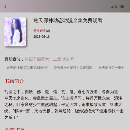
加入书架
逆天邪神动态动漫全集免费观看
无敌贱客
/著
2023-06-16
最新章节：
第四千四百六十二章 大结局
逆天邪神3D第二季第2集剧情
逆天邪神火星引力免费阅读
逆天邪神第一季免
费观看在线
逆天邪神境界划分
逆天邪神之深渊求生
逆天邪神第二季动漫免
书籍简介
费观看
逆天邪神动漫年番
逆天邪神第二季在线观看西瓜影院
逆天邪神动漫
乱世之中，拥妖、佛、魔、儒、玄、鬼、道七方强者，各自为道，
第二季
逆天邪神第二季动漫免费观看全集樱桃
逆天邪神第二季免费观看西瓜影
夺天地之造化，称乱世之霸主。谁主沉浮间，将得万世永生，混沌
院
逆天邪神在线观看免费
逆天邪神动漫在线观看全集第二季
逆天邪神免费
之秘。叶家废材少年傲然崛起，平定四方，追求极致天道，终成大
全文阅读
逆天邪神TXT
逆天邪神第二季在线观看完整版
逆天邪神茉
统。“邪神一怒，天地无极，乾坤逆转，饶你冠绝天下也难抵我一击
之威！”
莉
逆天邪神百科
逆天邪神无删减版
逆天邪神动漫第一季免费观看
逆天
邪神动漫全集免费观看
逆天邪神免费
逆天邪神在线观看
逆天邪神叶