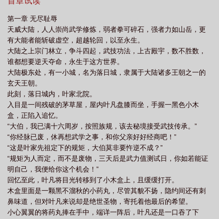
首章试读
线观看
逆天邪神动漫在线观看全集第二季
逆天邪神火星引力免费阅读
逆天
第一章 无尽耻辱
邪神漫画免费观看
逆天邪神第二季免费观看西瓜影院
逆天邪神笔趣阁最新章
天威大陆，人人崇尚武学修炼，弱者拳可碎石，强者力如山岳，更
节
逆天邪神动漫第二季
逆天邪神在线观看免费完整版
逆天邪神第二季动漫
有大能者能斩破虚空，超越轮回，以至永生。
大陆之上宗门林立，争斗四起，武技功法，上古殿宇，数不胜数，
免费观看全集樱桃
逆天邪神第一季免费观看在线
逆天邪神百科
逆天邪神
谁都想要逆天夺命，永生于这方世界。
3D第二季第2集剧情
逆天邪神动漫第二季免费观看完整版
逆天邪神之深渊求
大陆极东处，有一小城，名为落日城，隶属于大陆诸多王朝之一的
生
逆天邪神第二季在线观看西瓜影院
逆天邪神茉莉
玄天王朝。
此刻，落日城内，叶家北院。
入目是一间残破的茅草屋，屋内叶凡盘膝而坐，手握一黑色小木
盒，正陷入追忆。
“大伯，我已满十六周岁，按照族规，该去秘境接受武技传承。”
“你经脉已废，休再想武学之事，和你父亲好好经商吧！”
“这是叶家先祖定下的规矩，大伯莫非要忤逆不成？”
“规矩为人而定，而不是废物，三天后是武力值测试日，你如若能证
明自己，我便给你这个机会！”
回忆至此，叶凡将目光转移到了小木盒上，且缓缓打开。
木盒里面是一颗黑不溜秋的小药丸，尽管其貌不扬，隐约间还有刺
鼻味道，但对叶凡来说却是绝世圣物，寄托着他最后的希望。
小心翼翼的将药丸捧在手中，端详一阵后，叶凡还是一口吞了下