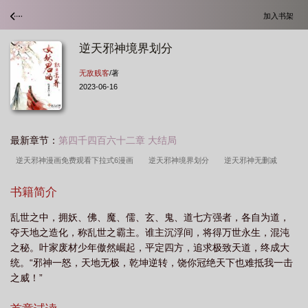
加入书架
逆天邪神境界划分
无敌贱客
/著
2023-06-16
最新章节：
第四千四百六十二章 大结局
逆天邪神漫画免费观看下拉式6漫画
逆天邪神境界划分
逆天邪神无删减
版
逆天邪神动态动漫全集免费观看
逆天邪神全集完整版
逆天邪神动漫全集
书籍简介
免费观看
逆天邪神叶凡
逆天邪神漫画在线观看免费
逆天邪神动漫在线观看
乱世之中，拥妖、佛、魔、儒、玄、鬼、道七方强者，各自为道，
免费全集高清
逆天邪神全文阅读
逆天邪神免费
逆天邪神动漫年番
逆天
夺天地之造化，称乱世之霸主。谁主沉浮间，将得万世永生，混沌
邪神漫画免费阅读下拉式6漫画网站
逆天邪神贴吧
逆天邪神动漫第一季免费观
之秘。叶家废材少年傲然崛起，平定四方，追求极致天道，终成大
看
逆天邪神纵横中文网
逆天邪神第二季动漫免费观看
逆天邪神第二季免费
统。“邪神一怒，天地无极，乾坤逆转，饶你冠绝天下也难抵我一击
之威！”
观看在线播放
逆天邪神在线观看免费
逆天邪神TXT
逆天邪神第二季在线观
看完整版
逆天邪神免费全文阅读
逆天邪神动漫全集免费观看!
逆天邪神在