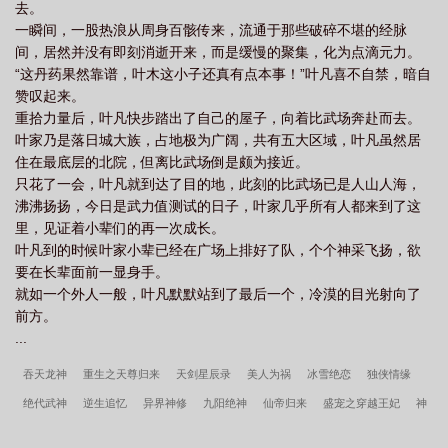
去。
一瞬间，一股热浪从周身百骸传来，流通于那些破碎不堪的经脉
间，居然并没有即刻消逝开来，而是缓慢的聚集，化为点滴元力。
“这丹药果然靠谱，叶木这小子还真有点本事！”叶凡喜不自禁，暗自
赞叹起来。
重拾力量后，叶凡快步踏出了自己的屋子，向着比武场奔赴而去。
叶家乃是落日城大族，占地极为广阔，共有五大区域，叶凡虽然居
住在最底层的北院，但离比武场倒是颇为接近。
只花了一会，叶凡就到达了目的地，此刻的比武场已是人山人海，
沸沸扬扬，今日是武力值测试的日子，叶家几乎所有人都来到了这
里，见证着小辈们的再一次成长。
叶凡到的时候叶家小辈已经在广场上排好了队，个个神采飞扬，欲
要在长辈面前一显身手。
就如一个外人一般，叶凡默默站到了最后一个，冷漠的目光射向了
前方。
...
吞天龙神
重生之天尊归来
天剑星辰录
美人为祸
冰雪绝恋
独侠情缘
绝代武神
逆生追忆
异界神修
九阳绝神
仙帝归来
盛宠之穿越王妃
神
殒纪元
最强杀神系统
雷霆武神
医仙小姐，请留步
狼缘狼情
非正常人办